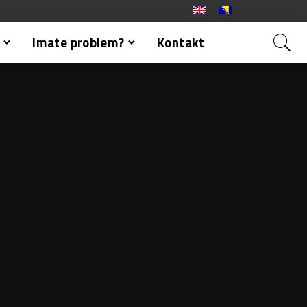
Imate problem?
Kontakt