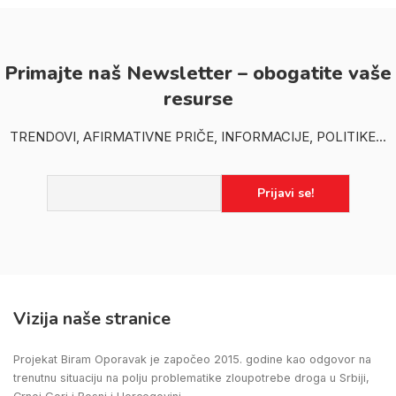
Primajte naš Newsletter – obogatite vaše
resurse
TRENDOVI, AFIRMATIVNE PRIČE, INFORMACIJE, POLITIKE...
Vizija naše stranice
Projekat Biram Oporavak je započeo 2015. godine kao odgovor na
trenutnu situaciju na polju problematike zloupotrebe droga u Srbiji,