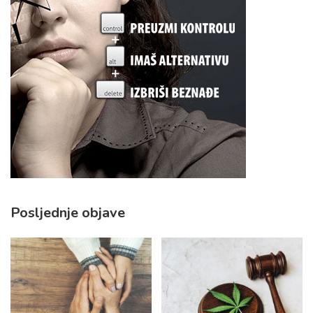
Posljednje objave