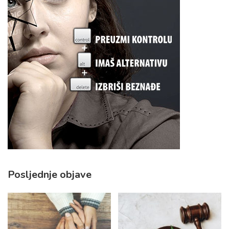
Posljednje objave