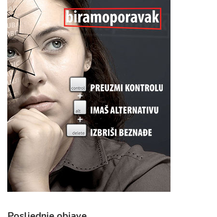
Posljednje objave