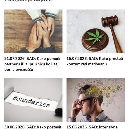
31.07.2026. SAD: Kako pomoći
16.07.2026. SAD: Kako prestati
partneru ili supružniku koji se
konzumirati marihuanu
bori s ovisnošću
30.06.2026. SAD: Kako postaviti
15.06.2026. SAD: Intenzivna