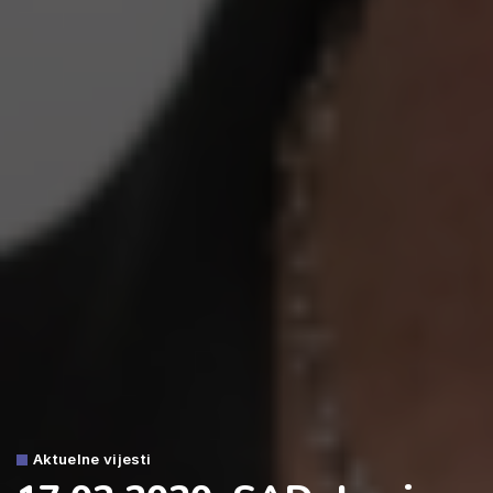
Aktuelne vijesti