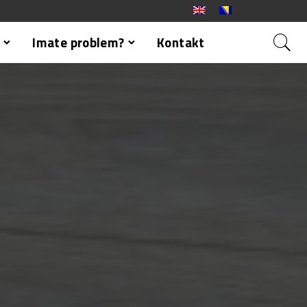
Imate problem?
Kontakt