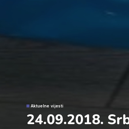
Aktuelne vijesti
24.09.2018. Srb