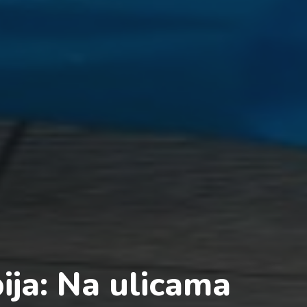
ija: Na ulicama