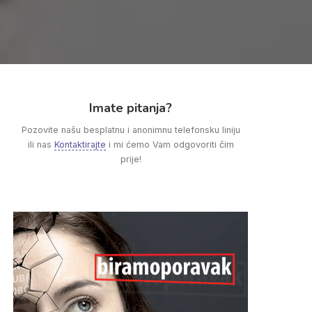
Imate pitanja?
Pozovite našu besplatnu i anonimnu telefonsku liniju
ili nas
Kontaktirajte
i mi ćemo Vam odgovoriti čim
prije!