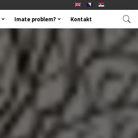
Imate problem?
Kontakt